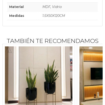
Material
MDF, Vidrio
Medidas
1.5X50X120CM
TAMBIÉN TE RECOMENDAMOS
$