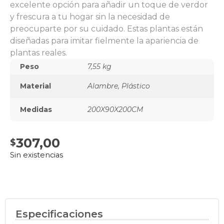
excelente opción para añadir un toque de verdor
y frescura a tu hogar sin la necesidad de
preocuparte por su cuidado. Estas plantas están
diseñadas para imitar fielmente la apariencia de
plantas reales.
Peso
7,55 kg
Material
Alambre, Plástico
Medidas
200X90X200CM
307,00
Sin existencias
Especificaciones