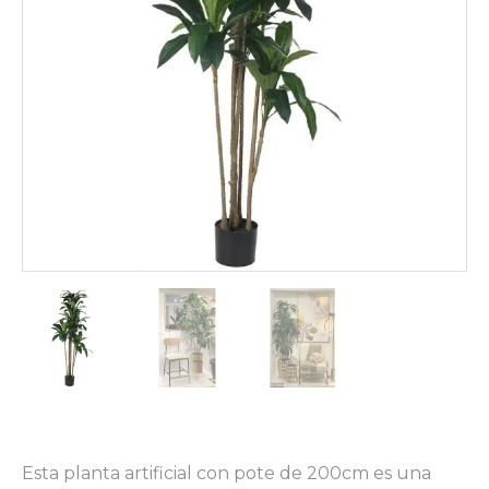
Esta planta artificial con pote de 200cm es una