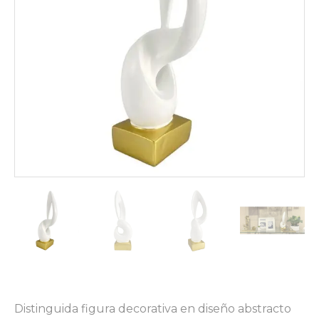
Distinguida figura decorativa en diseño abstracto