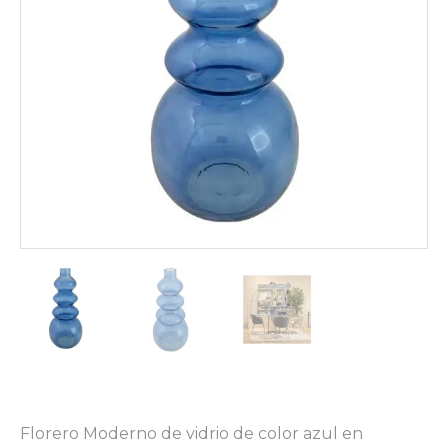
Florero Moderno de vidrio de color azul en